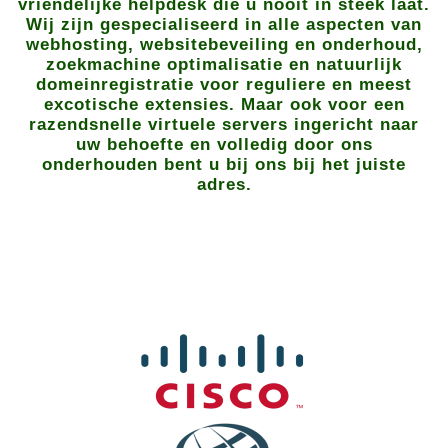
vriendelijke helpdesk die u nooit in steek laat.
Wij zijn gespecialiseerd in alle aspecten van
webhosting, websitebeveiling en onderhoud,
zoekmachine optimalisatie en natuurlijk
domeinregistratie voor reguliere en meest
excotische extensies. Maar ook voor een
razendsnelle virtuele servers ingericht naar
uw behoefte en volledig door ons
onderhouden bent u bij ons bij het juiste
adres.