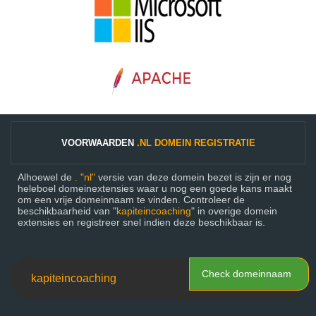
VOORWAARDEN
.NL DOMEIN REGISTRATIE
Alhoewel de
. "nl"
versie van deze domein bezet is zijn er nog
heleboel domeinextensies waar u nog een goede kans maakt
om een vrije domeinnaam te vinden. Controleer de
beschikbaarheid van "
kapiteincoaching
" in overige domein
extensies en registreer snel indien deze beschikbaar is.
Check domeinnaam