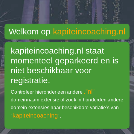
Welkom op
kapiteincoaching.nl
kapiteincoaching.nl
staat
momenteel geparkeerd en is
niet beschikbaar voor
registratie.
."nl"
Controleer hieronder een andere
domeinnaam extensie of zoek in honderden andere
domein extensies naar beschikbare variatie's van
kapiteincoaching
"
".